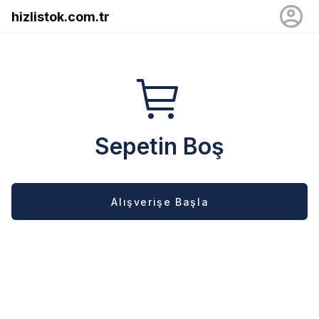
hizlistok.com.tr
Sepetin Boş
Alışverişe Başla