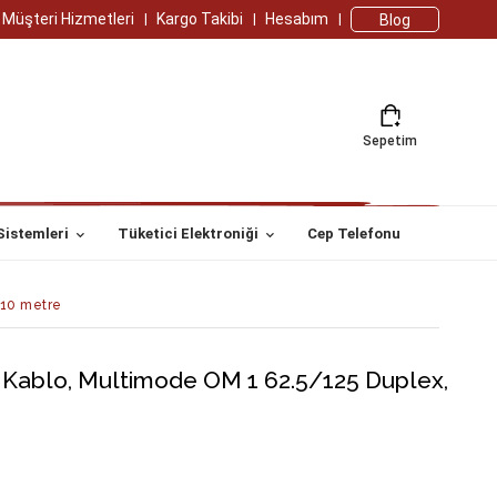
Müşteri Hizmetleri
Kargo Takibi
Hesabım
Blog
Sepetim
Sistemleri
Tüketici Elektroniği
Cep Telefonu
 10 metre
 Kablo, Multimode OM 1 62.5/125 Duplex,