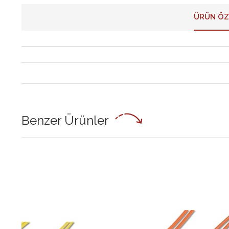
ÜRÜN ÖZ
Benzer Ürünler