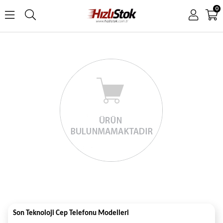
0
Son Teknoloji Cep Telefonu Modelleri