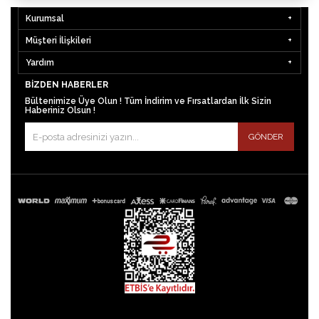
Kurumsal
Müşteri İlişkileri
Yardım
BIZDEN HABERLER
Bültenimize Üye Olun ! Tüm İndirim ve Fırsatlardan İlk Sizin
Haberiniz Olsun !
GÖNDER