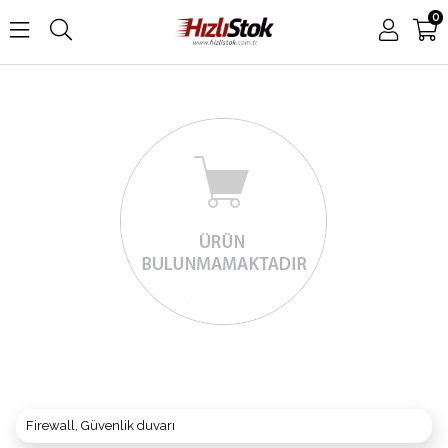
0
Firewall, Güvenlik duvarı