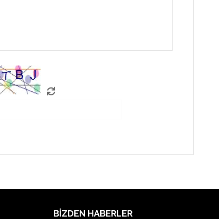
BIZDEN HABERLER