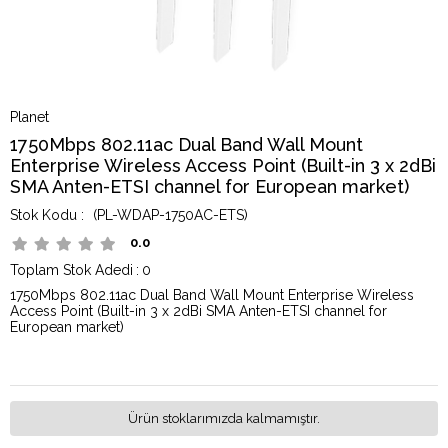
Planet
1750Mbps 802.11ac Dual Band Wall Mount
Enterprise Wireless Access Point (Built-in 3 x 2dBi
SMA Anten-ETSI channel for European market)
(PL-WDAP-1750AC-ETS)
0.0
Toplam Stok Adedi
:
0
1750Mbps 802.11ac Dual Band Wall Mount Enterprise Wireless
Access Point (Built-in 3 x 2dBi SMA Anten-ETSI channel for
European market)
Ürün stoklarımızda kalmamıştır.