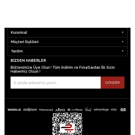
Kurumsal
Müşteri İlişkileri
Yardım
BIZDEN HABERLER
Bültenimize Üye Olun ! Tüm İndirim ve Fırsatlardan İlk Sizin
Haberiniz Olsun !
GÖNDER