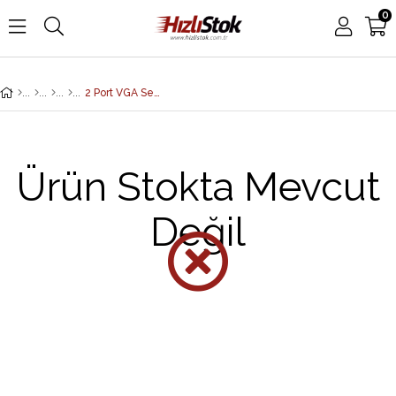
0
2 Port VGA Seçici , 2 giriş - 1 çıkış (2 Port Video Switch)