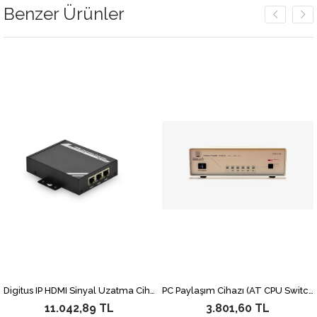
Benzer Ürünler
Digitus IP HDMI Sinyal Uzatma Cihazı, Alıcı (Receiver) Birim, 100 metre, Maksimum çözünürlük 1920x1080, 1 x HDMI ekran bağlantısı, 1 x RS-232 bağlantısı, uzaktan kumanda vericisi ve güç adaptörü dahil, DS-55200 Transmitter Birim ayrıca alınmalıdır
PC Paylaşım Cihazı (AT CPU Switch), 4 PC, 1 giriş - 4 çıkış
11.042,89 TL
3.801,60 TL