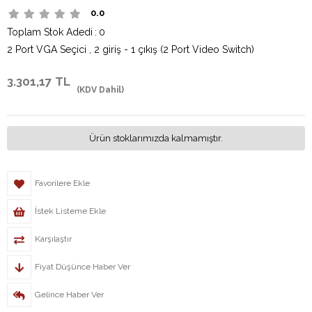
0.0
Toplam Stok Adedi
:
0
2 Port VGA Seçici , 2 giriş - 1 çıkış (2 Port Video Switch)
3.301,17 TL
(KDV Dahil)
Ürün stoklarımızda kalmamıştır.
Favorilere Ekle
İstek Listeme Ekle
Karşılaştır
Fiyat Düşünce Haber Ver
Gelince Haber Ver