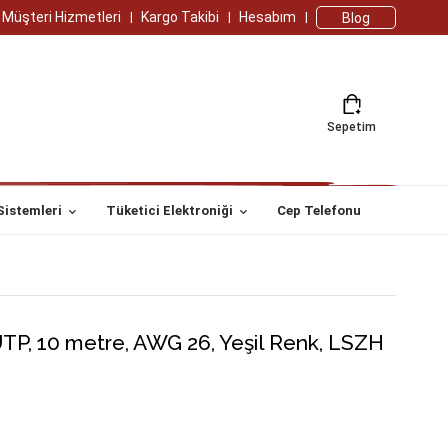
Müşteri Hizmetleri
Kargo Takibi
Hesabım
Blog
Sepetim
Sistemleri
Tüketici Elektroniği
Cep Telefonu
TP, 10 metre, AWG 26, Yeşil Renk, LSZH