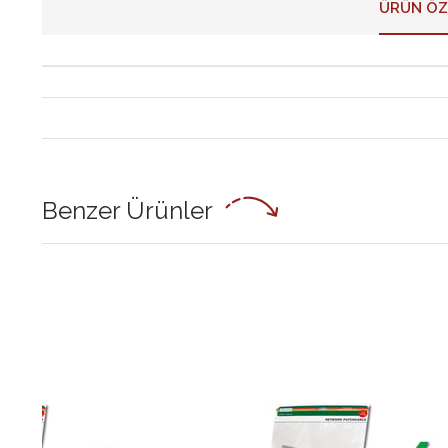
ÜRÜN ÖZ
Benzer Ürünler