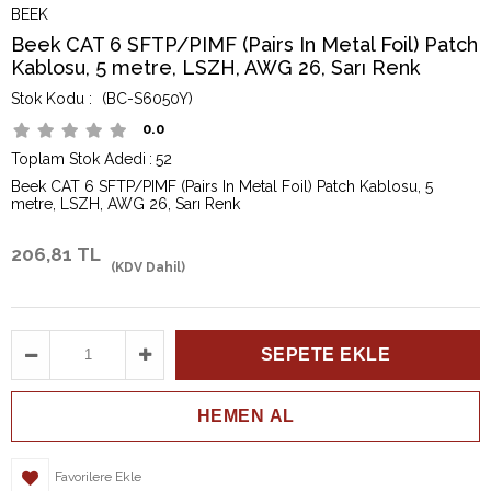
BEEK
Beek CAT 6 SFTP/PIMF (Pairs In Metal Foil) Patch
Kablosu, 5 metre, LSZH, AWG 26, Sarı Renk
(BC-S6050Y)
0.0
Toplam Stok Adedi
:
52
Beek CAT 6 SFTP/PIMF (Pairs In Metal Foil) Patch Kablosu, 5
metre, LSZH, AWG 26, Sarı Renk
206,81 TL
(KDV Dahil)
Favorilere Ekle