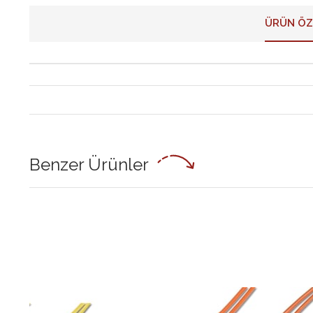
ÜRÜN ÖZ
Benzer Ürünler