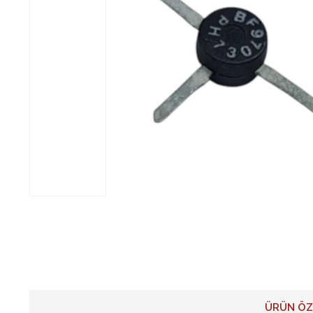
ÜRÜN ÖZ