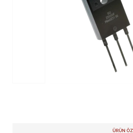
ÜRÜN ÖZ