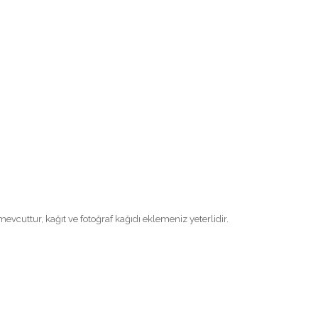
evcuttur, kağıt ve fotoğraf kağıdı eklemeniz yeterlidir.