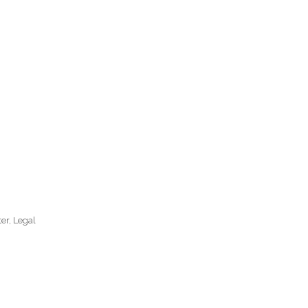
er, Legal