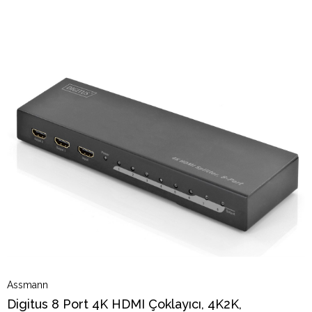
Assmann
Digitus 8 Port 4K HDMI Çoklayıcı, 4K2K,