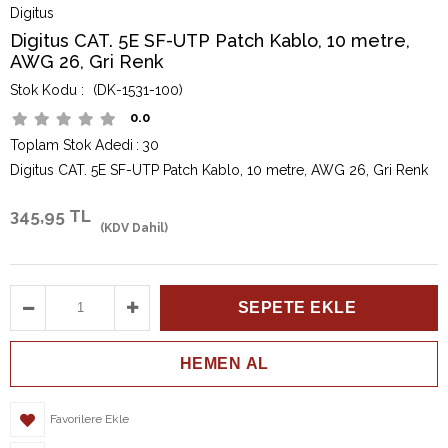
Digitus
Digitus CAT. 5E SF-UTP Patch Kablo, 10 metre,
AWG 26, Gri Renk
(DK-1531-100)
0.0
Toplam Stok Adedi
:
30
Digitus CAT. 5E SF-UTP Patch Kablo, 10 metre, AWG 26, Gri Renk
345,95 TL
(KDV Dahil)
Favorilere Ekle