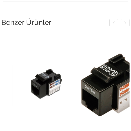
Benzer Ürünler