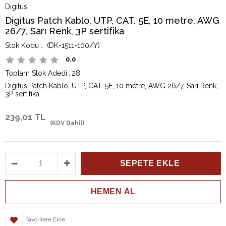
Digitus
Digitus Patch Kablo, UTP, CAT. 5E, 10 metre, AWG
26/7, Sarı Renk, 3P sertifika
(DK-1511-100/Y)
0.0
Toplam Stok Adedi
:
28
Digitus Patch Kablo, UTP, CAT. 5E, 10 metre, AWG 26/7, Sarı Renk,
3P sertifika
239,01 TL
(KDV Dahil)
Favorilere Ekle