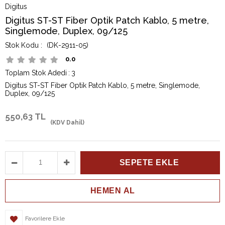
Digitus
Digitus ST-ST Fiber Optik Patch Kablo, 5 metre,
Singlemode, Duplex, 09/125
(DK-2911-05)
0.0
Toplam Stok Adedi
:
3
Digitus ST-ST Fiber Optik Patch Kablo, 5 metre, Singlemode,
Duplex, 09/125
550,63 TL
(KDV Dahil)
Favorilere Ekle