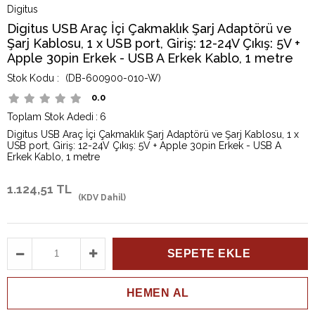
Digitus
Digitus USB Araç İçi Çakmaklık Şarj Adaptörü ve
Şarj Kablosu, 1 x USB port, Giriş: 12-24V Çıkış: 5V +
Apple 30pin Erkek - USB A Erkek Kablo, 1 metre
(DB-600900-010-W)
0.0
Toplam Stok Adedi
:
6
Digitus USB Araç İçi Çakmaklık Şarj Adaptörü ve Şarj Kablosu, 1 x
USB port, Giriş: 12-24V Çıkış: 5V + Apple 30pin Erkek - USB A
Erkek Kablo, 1 metre
1.124,51 TL
(KDV Dahil)