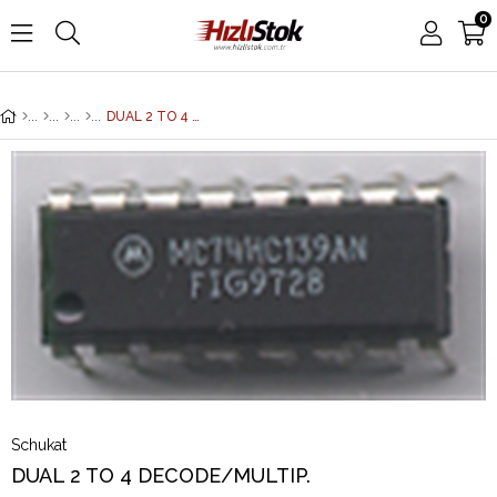
0
DUAL 2 TO 4 DECODE/MULTIP.
Schukat
DUAL 2 TO 4 DECODE/MULTIP.