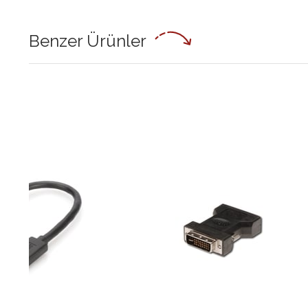
Benzer Ürünler