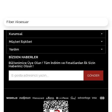
Fiber Aksesuar
Kurumsal
Müşteri İlişkileri
Yardım
BIZDEN HABERLER
Bültenimize Üye Olun ! Tüm İndirim ve Fırsatlardan İlk Sizin
Haberiniz Olsun !
GÖNDER