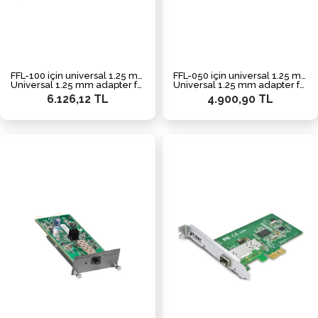
FFL-100 için universal 1.25 mm adaptör
FFL-050 için universal 1.25 mm adaptör
Universal 1.25 mm adapter for FFL-100
Universal 1.25 mm adapter for FFL-050
6.126,12 TL
4.900,90 TL