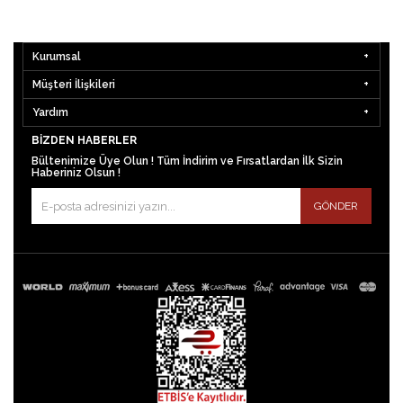
Kurumsal
Müşteri İlişkileri
Yardım
BIZDEN HABERLER
Bültenimize Üye Olun ! Tüm İndirim ve Fırsatlardan İlk Sizin
Haberiniz Olsun !
GÖNDER