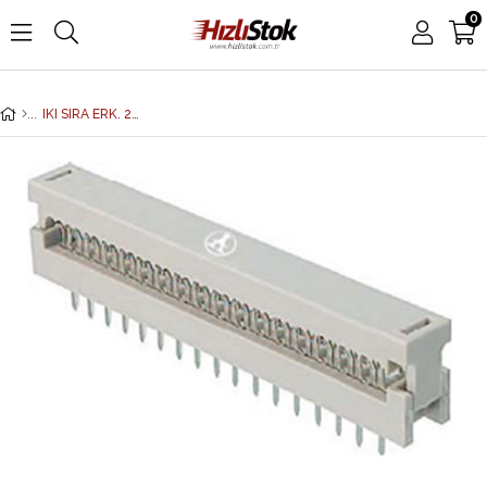
0
IKI SIRA ERK. 26 PIN YASSI KB.