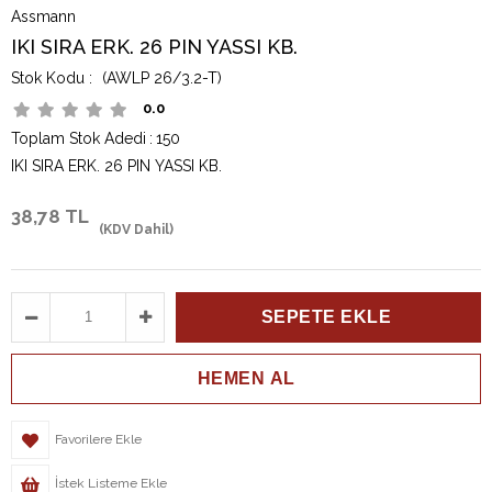
Assmann
IKI SIRA ERK. 26 PIN YASSI KB.
(AWLP 26/3.2-T)
0.0
Toplam Stok Adedi
:
150
IKI SIRA ERK. 26 PIN YASSI KB.
38,78 TL
(KDV Dahil)
Favorilere Ekle
İstek Listeme Ekle