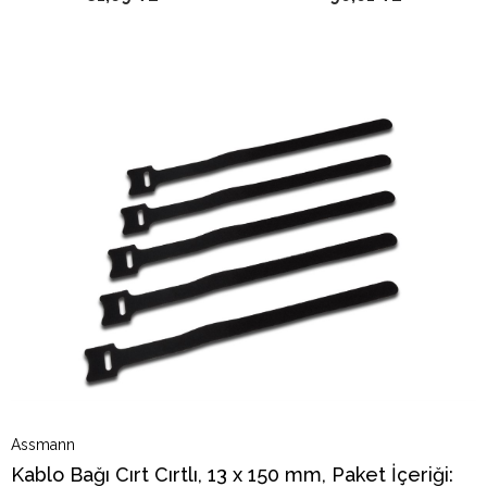
Assmann
Kablo Bağı Cırt Cırtlı, 13 x 150 mm, Paket İçeriği: