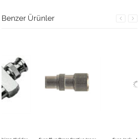
Benzer Ürünler