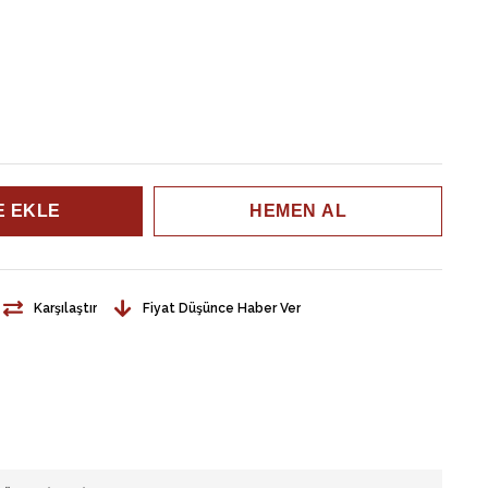
Karşılaştır
Fiyat Düşünce Haber Ver