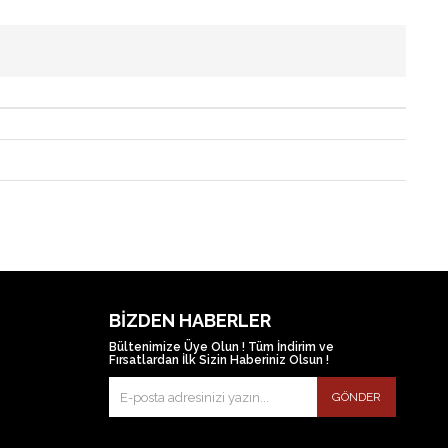
BIZDEN HABERLER
Bültenimize Üye Olun ! Tüm İndirim ve
Fırsatlardan İlk Sizin Haberiniz Olsun !
GÖNDER