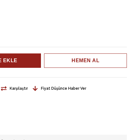
Karşılaştır
Fiyat Düşünce Haber Ver