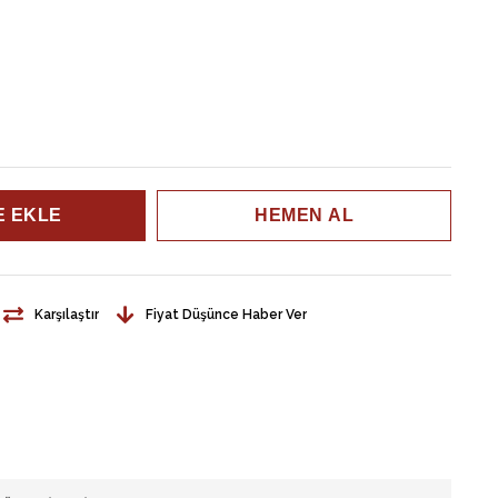
Karşılaştır
Fiyat Düşünce Haber Ver