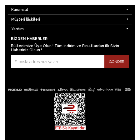
Kurumsal
Müşteri İlişkileri
Yardım
BIZDEN HABERLER
Bültenimize Üye Olun ! Tüm İndirim ve Fırsatlardan İlk Sizin
Haberiniz Olsun !
GÖNDER