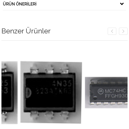
ÜRÜN ÖNERILERI
Benzer Ürünler