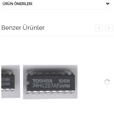
ÜRÜN ÖNERILERI
Benzer Ürünler