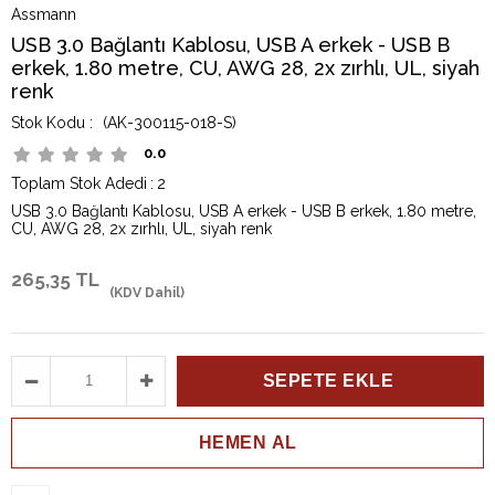
Assmann
USB 3.0 Bağlantı Kablosu, USB A erkek - USB B
erkek, 1.80 metre, CU, AWG 28, 2x zırhlı, UL, siyah
renk
(AK-300115-018-S)
0.0
Toplam Stok Adedi
:
2
USB 3.0 Bağlantı Kablosu, USB A erkek - USB B erkek, 1.80 metre,
CU, AWG 28, 2x zırhlı, UL, siyah renk
265,35 TL
(KDV Dahil)