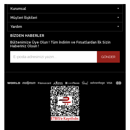
Kurumsal
Müşteri İlişkileri
Yardım
BIZDEN HABERLER
Bültenimize Üye Olun ! Tüm İndirim ve Fırsatlardan İlk Sizin
Haberiniz Olsun !
GÖNDER