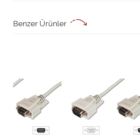
Benzer Ürünler