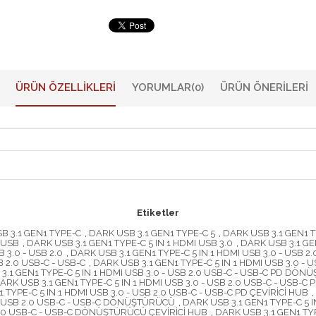
ÜRÜN ÖZELLIKLERI
YORUMLAR
(0)
ÜRÜN ÖNERILERI
Etiketler
B 3.1 GEN1 TYPE-C
,
DARK USB 3.1 GEN1 TYPE-C 5
,
DARK USB 3.1 GEN1 T
 USB
,
DARK USB 3.1 GEN1 TYPE-C 5 IN 1 HDMI USB 3.0
,
DARK USB 3.1 GEN
 3.0 - USB 2.0
,
DARK USB 3.1 GEN1 TYPE-C 5 IN 1 HDMI USB 3.0 - USB 2
B 2.0 USB-C - USB-C
,
DARK USB 3.1 GEN1 TYPE-C 5 IN 1 HDMI USB 3.0 - U
3.1 GEN1 TYPE-C 5 IN 1 HDMI USB 3.0 - USB 2.0 USB-C - USB-C PD DÖN
ARK USB 3.1 GEN1 TYPE-C 5 IN 1 HDMI USB 3.0 - USB 2.0 USB-C - USB
 TYPE-C 5 IN 1 HDMI USB 3.0 - USB 2.0 USB-C - USB-C PD ÇEVİRİCİ HUB
,
0 - USB 2.0 USB-C - USB-C DÖNÜŞTÜRÜCÜ
,
DARK USB 3.1 GEN1 TYPE-C 5 
 2.0 USB-C - USB-C DÖNÜŞTÜRÜCÜ ÇEVİRİCİ HUB
,
DARK USB 3.1 GEN1 TYP