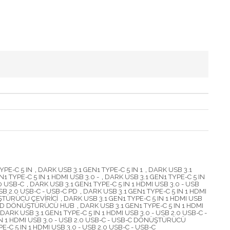
YPE-C 5 IN
,
DARK USB 3.1 GEN1 TYPE-C 5 IN 1
,
DARK USB 3.1
1 TYPE-C 5 IN 1 HDMI USB 3.0 -
,
DARK USB 3.1 GEN1 TYPE-C 5 IN
.0 USB-C
,
DARK USB 3.1 GEN1 TYPE-C 5 IN 1 HDMI USB 3.0 - USB
SB 2.0 USB-C - USB-C PD
,
DARK USB 3.1 GEN1 TYPE-C 5 IN 1 HDMI
ÜŞTÜRÜCÜ ÇEVİRİCİ
,
DARK USB 3.1 GEN1 TYPE-C 5 IN 1 HDMI USB
-C PD DÖNÜŞTÜRÜCÜ HUB
,
DARK USB 3.1 GEN1 TYPE-C 5 IN 1 HDMI
DARK USB 3.1 GEN1 TYPE-C 5 IN 1 HDMI USB 3.0 - USB 2.0 USB-C -
IN 1 HDMI USB 3.0 - USB 2.0 USB-C - USB-C DÖNÜŞTÜRÜCÜ
E-C 5 IN 1 HDMI USB 3.0 - USB 2.0 USB-C - USB-C