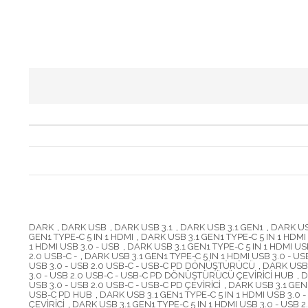
DARK
,
DARK USB
,
DARK USB 3.1
,
DARK USB 3.1 GEN1
,
DARK US
GEN1 TYPE-C 5 IN 1 HDMI
,
DARK USB 3.1 GEN1 TYPE-C 5 IN 1 HDMI
1 HDMI USB 3.0 - USB
,
DARK USB 3.1 GEN1 TYPE-C 5 IN 1 HDMI USB
2.0 USB-C -
,
DARK USB 3.1 GEN1 TYPE-C 5 IN 1 HDMI USB 3.0 - US
USB 3.0 - USB 2.0 USB-C - USB-C PD DÖNÜŞTÜRÜCÜ
,
DARK USB 
3.0 - USB 2.0 USB-C - USB-C PD DÖNÜŞTÜRÜCÜ ÇEVİRİCİ HUB
,
D
USB 3.0 - USB 2.0 USB-C - USB-C PD ÇEVİRİCİ
,
DARK USB 3.1 GEN1
USB-C PD HUB
,
DARK USB 3.1 GEN1 TYPE-C 5 IN 1 HDMI USB 3.
ÇEVİRİCİ
,
DARK USB 3.1 GEN1 TYPE-C 5 IN 1 HDMI USB 3.0 - USB