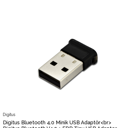
Digitus
Digitus Bluetooth 4.0 Minik USB Adaptör<br>