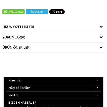
WhatsApp
Telegram
ÜRÜN ÖZELLIKLERI
YORUMLAR
(0)
ÜRÜN ÖNERILERI
Kurumsal
Müşteri İlişkileri
Yardım
BIZDEN HABERLER